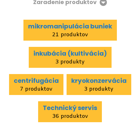
Zaradenie produktov
mikromanipulácia buniek
21 produktov
inkubácia (kultivácia)
3 produkty
centrifugácia
kryokonzervácia
7 produktov
3 produkty
Technický servis
36 produktov