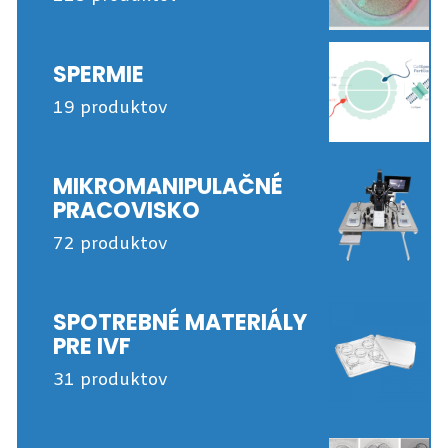
SPERMIE
19 produktov
MIKROMANIPULAČNÉ
PRACOVISKO
72 produktov
SPOTREBNÉ MATERIÁLY
PRE IVF
31 produktov