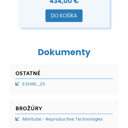
434,00 €
DO KOŠÍKA
Dokumenty
OSTATNÉ
ESHRE_25
BROŽÚRY
Minitube - Reproductive Technologies