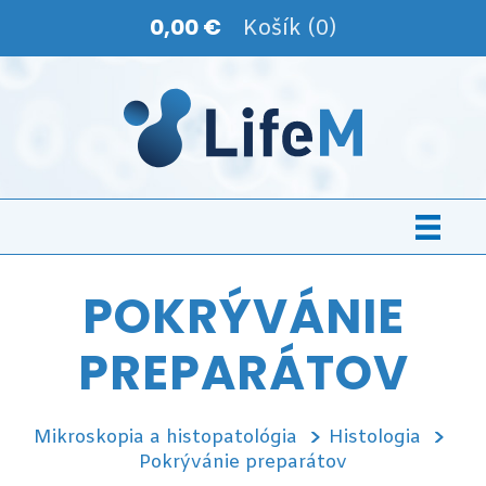
0,00 €
Košík (0)
POKRÝVÁNIE
PREPARÁTOV
Mikroskopia a histopatológia
Histologia
Pokrývánie preparátov