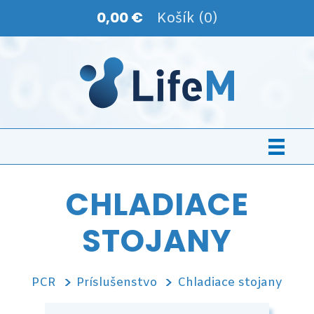
0,00 €
Košík (0)
CHLADIACE
STOJANY
PCR
Príslušenstvo
Chladiace stojany