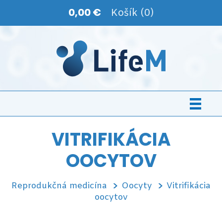
0,00 €
Košík (0)
VITRIFIKÁCIA
OOCYTOV
Reprodukčná medicína
Oocyty
Vitrifikácia
oocytov