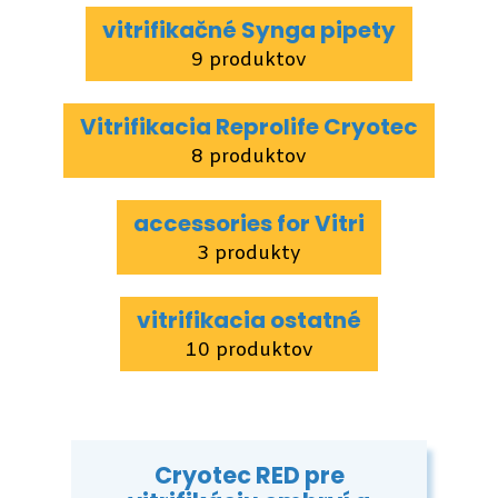
vitrifikačné Synga pipety
9 produktov
Vitrifikacia Reprolife Cryotec
8 produktov
accessories for Vitri
3 produkty
vitrifikacia ostatné
10 produktov
Cryotec RED pre