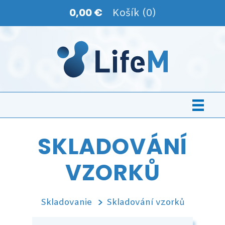
0,00 €
Košík (0)
SKLADOVÁNÍ
VZORKŮ
Skladovanie
Skladování vzorků