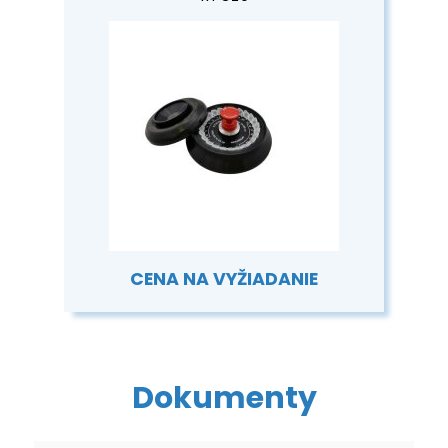
CENA NA VYŽIADANIE
Dokumenty