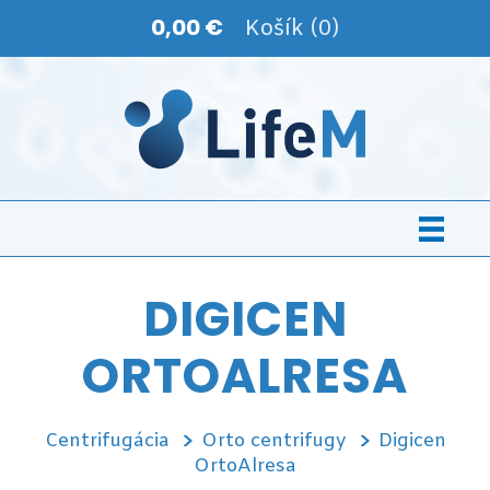
0,00 €
Košík (0)
DIGICEN
ORTOALRESA
Centrifugácia
Orto centrifugy
Digicen
OrtoAlresa