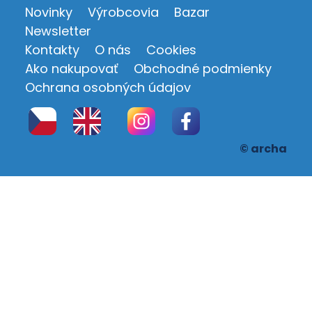
Novinky
Výrobcovia
Bazar
Newsletter
Kontakty
O nás
Cookies
Ako nakupovať
Obchodné podmienky
Ochrana osobných údajov
© archa