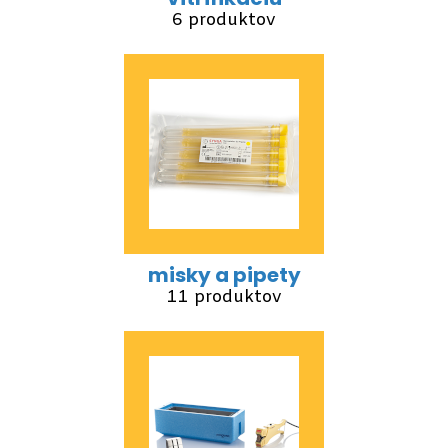
6 produktov
misky a pipety
11 produktov