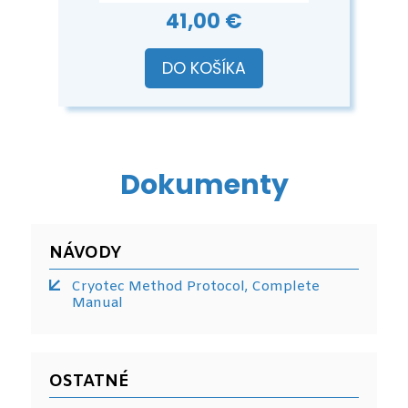
41,00 €
DO KOŠÍKA
Dokumenty
NÁVODY
Cryotec Method Protocol, Complete
Manual
OSTATNÉ