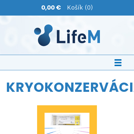
0,00 €
Košík (0)
KRYOKONZERVÁC