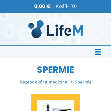
0,00 €
Košík (0)
SPERMIE
Reprodukčná medicína
Spermie