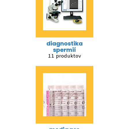
diagnostika
spermií
11 produktov