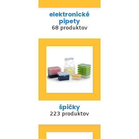
elektronické
pipety
68 produktov
špičky
223 produktov