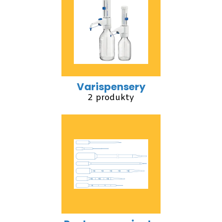
Varispensery
2 produkty