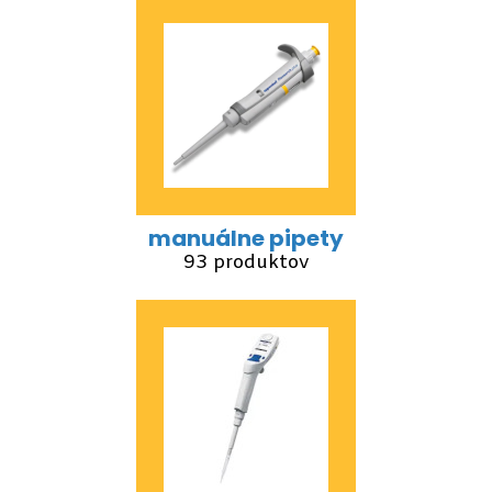
manuálne pipety
93 produktov