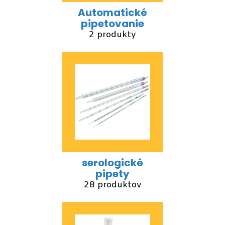
Automatické
pipetovanie
2 produkty
serologické
pipety
28 produktov