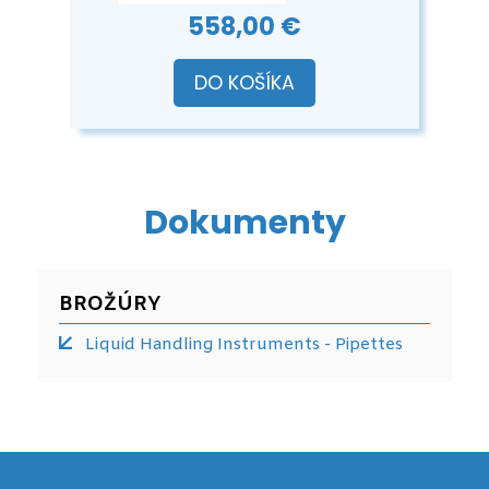
558,00 €
DO KOŠÍKA
Dokumenty
BROŽÚRY
Liquid Handling Instruments - Pipettes