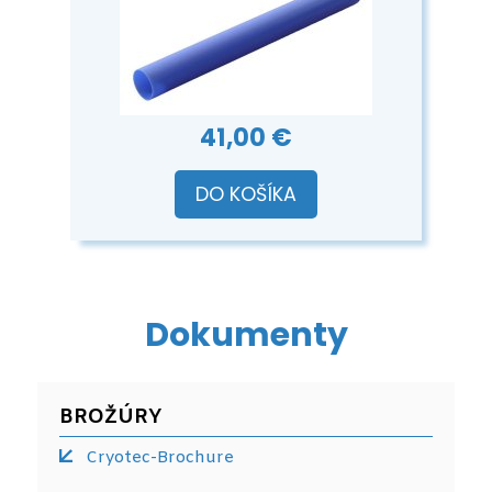
41,00 €
DO KOŠÍKA
Dokumenty
BROŽÚRY
Cryotec-Brochure