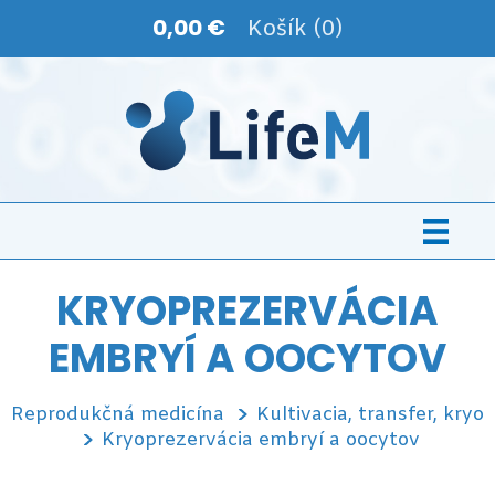
0,00 €
Košík (0)
KRYOPREZERVÁCIA
EMBRYÍ A OOCYTOV
Reprodukčná medicína
Kultivacia, transfer, kryo
Kryoprezervácia embryí a oocytov