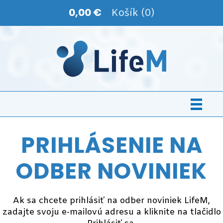
0,00 €
Košík (0)
PRIHLÁSENIE NA
ODBER NOVINIEK
Ak sa chcete prihlásiť na odber noviniek LifeM,
zadajte svoju e-mailovú adresu a kliknite na tlačidlo