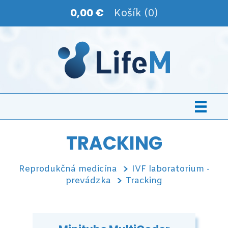
0,00 €
Košík (0)
TRACKING
Reprodukčná medicína
IVF laboratorium -
prevádzka
Tracking