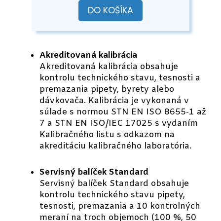
DO KOŠÍKA
Akreditovaná kalibrácia
Akreditovaná kalibrácia obsahuje
kontrolu technického stavu, tesnosti a
premazania pipety, byrety alebo
dávkovača. Kalibrácia je vykonaná v
súlade s normou STN EN ISO 8655-1 až
7 a STN EN ISO/IEC 17025 s vydaním
Kalibračného listu s odkazom na
akreditáciu kalibračného laboratória.
Servisný balíček Standard
Servisný balíček Standard obsahuje
kontrolu technického stavu pipety,
tesnosti, premazania a 10 kontrolných
meraní na troch objemoch (100 %, 50