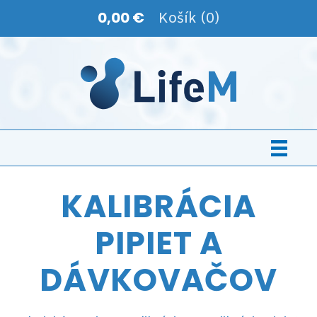
0,00 €
Košík (0)
KALIBRÁCIA
PIPIET A
DÁVKOVAČOV