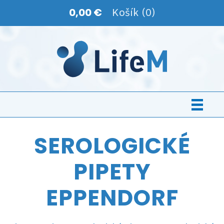
0,00 €
Košík (0)
SEROLOGICKÉ
PIPETY
EPPENDORF