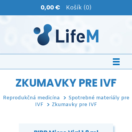
0,00 €
Košík (0)
ZKUMAVKY PRE IVF
Reprodukčná medicína
Spotrebné materiály pre
IVF
Zkumavky pre IVF