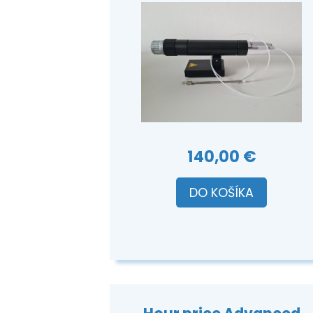
140,00 €
DO KOŠÍKA