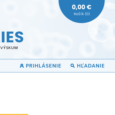
0,00 €
Košík (0)
IES
A VÝSKUM
PRIHLÁSENIE
HĽADANIE