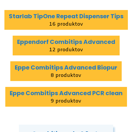
Starlab TipOne Repeat Dispenser Tips
16 produktov
Eppendorf Combitips Advanced
12 produktov
Eppe Combitips Advanced Biopur
8 produktov
Eppe Combitips Advanced PCR clean
9 produktov