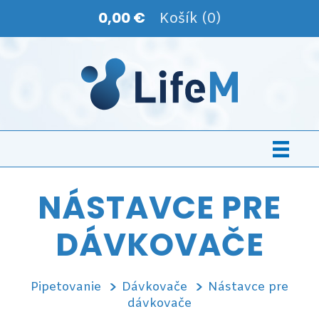
0,00 €
Košík (0)
NÁSTAVCE PRE
DÁVKOVAČE
Pipetovanie
Dávkovače
Nástavce pre
dávkovače