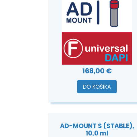
168,00 €
DO KOŠÍKA
AD-MOUNT S (STABLE),
10,0 ml