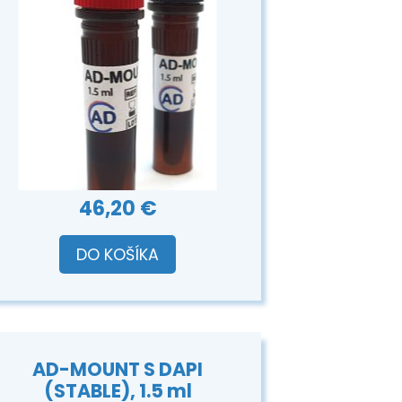
46,20 €
DO KOŠÍKA
AD-MOUNT S DAPI
(STABLE), 1.5 ml