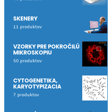
SKENERY
11 produktov
VZORKY PRE POKROČILÚ
MIKROSKOPIU
50 produktov
CYTOGENETIKA,
KARYOTYPIZACIA
7 produktov