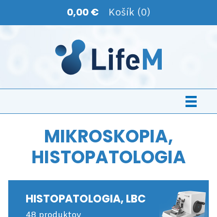
0,00 €
Košík (0)
MIKROSKOPIA,
HISTOPATOLOGIA
HISTOPATOLOGIA, LBC
48 produktov