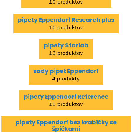
10 produktov
pipety Eppendorf Research plus
10 produktov
pipety Starlab
13 produktov
sady pipet Eppendorf
4 produkty
pipety Eppendorf Reference
11 produktov
pipety Eppendorf bez krabičky se
špičkami