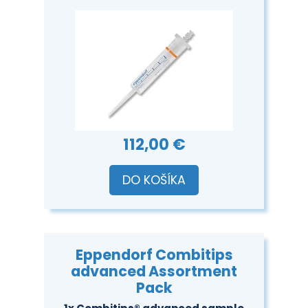
112,00 €
DO KOŠÍKA
Eppendorf Combitips
advanced Assortment
Pack