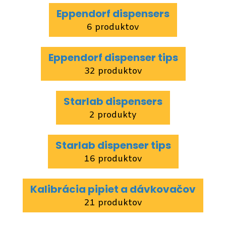
Eppendorf dispensers
6 produktov
Eppendorf dispenser tips
32 produktov
Starlab dispensers
2 produkty
Starlab dispenser tips
16 produktov
Kalibrácia pipiet a dávkovačov
21 produktov