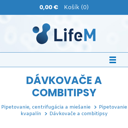
0,00 €
Košík (0)
DÁVKOVAČE A
COMBITIPSY
Pipetovanie, centrifugácia a miešanie
Pipetovanie
kvapalín
Dávkovače a combitipsy