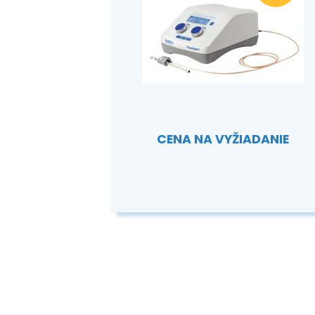
CENA NA VYŽIADANIE