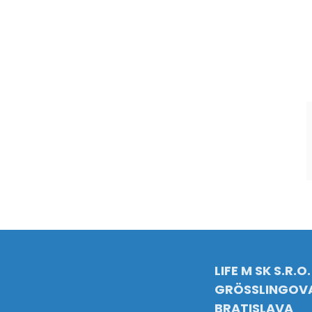
LIFE M SK S.R.O.
GRÖSSLINGOVA
BRATISLAVA