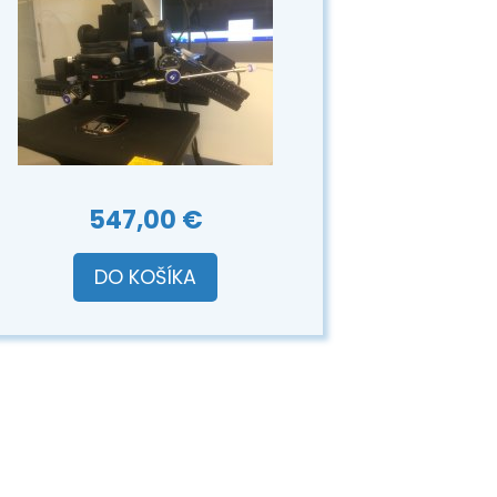
547,00 €
DO KOŠÍKA