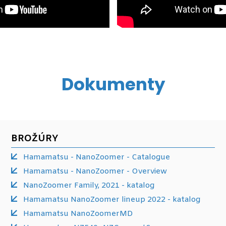
Dokumenty
BROŽÚRY
Hamamatsu - NanoZoomer - Catalogue
Hamamatsu - NanoZoomer - Overview
NanoZoomer Family, 2021 - katalog
Hamamatsu NanoZoomer lineup 2022 - katalog
Hamamatsu NanoZoomerMD