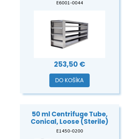
E6001-0044
253,50 €
DO KOŠÍKA
50 ml Centrifuge Tube,
Conical, Loose (Sterile)
E1450-0200