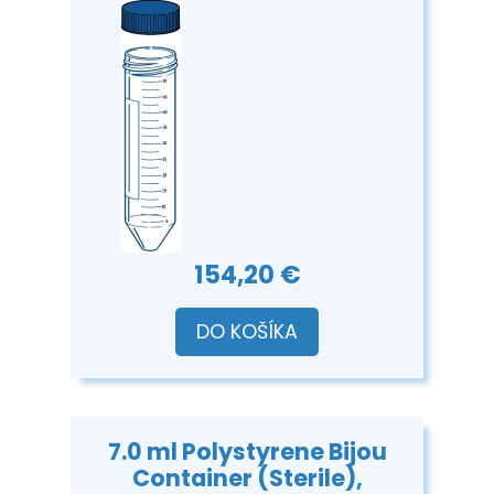
154,20 €
DO KOŠÍKA
7.0 ml Polystyrene Bijou
Container (Sterile),