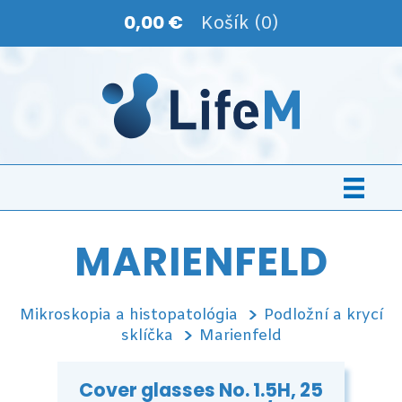
0,00 €
Košík (0)
MARIENFELD
Mikroskopia a histopatológia
Podložní a krycí
sklíčka
Marienfeld
Cover glasses No. 1.5H, 25