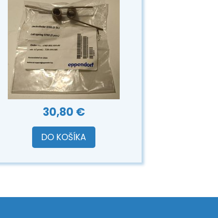
30,80 €
DO KOŠÍKA