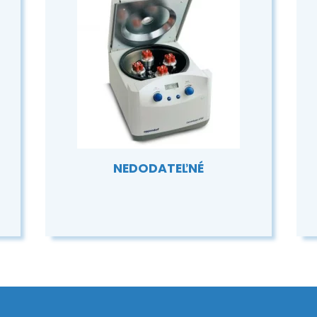
NEDODATEĽNÉ