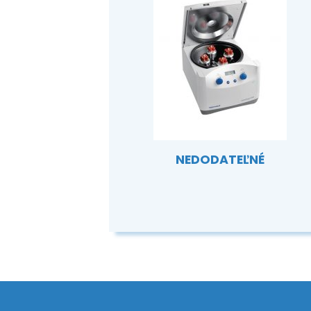
NEDODATEĽNÉ