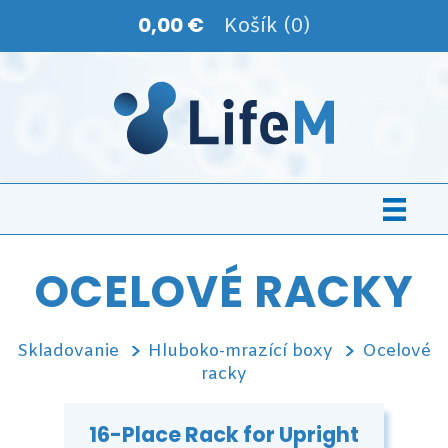
0,00 €
Košík (0)
OCELOVÉ RACKY
Skladovanie
Hluboko-mrazící boxy
Ocelové
racky
16-Place Rack for Upright