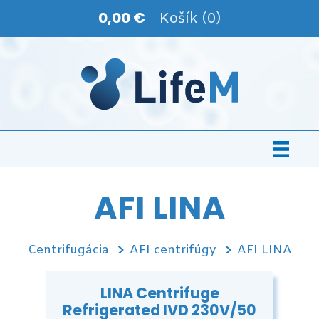
0,00 €
Košík (0)
AFI LINA
Centrifugácia
AFI centrifúgy
AFI LINA
LINA Centrifuge
Refrigerated IVD 230V/50