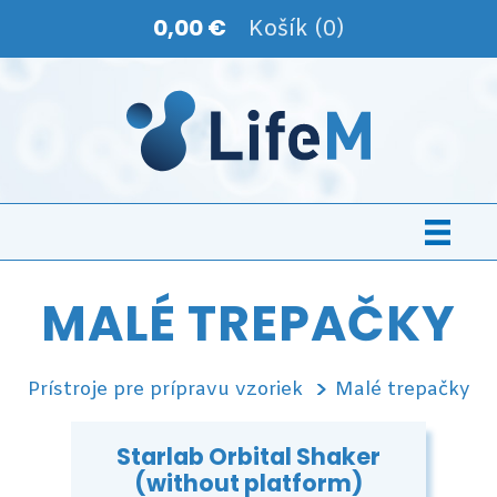
0,00 €
Košík (0)
MALÉ TREPAČKY
Prístroje pre prípravu vzoriek
Malé trepačky
Starlab Orbital Shaker
(without platform)