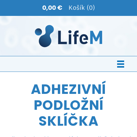
0,00 €
Košík (0)
ADHEZIVNÍ
PODLOŽNÍ
SKLÍČKA