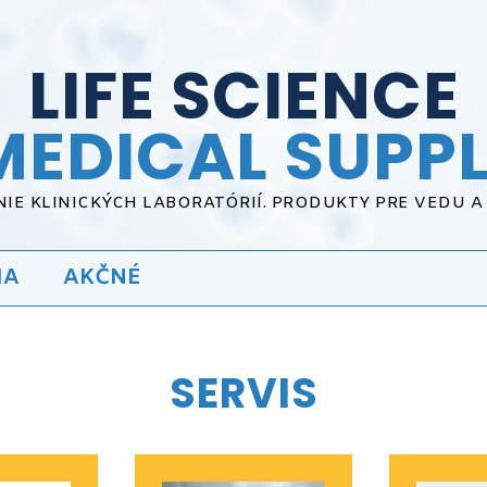
LIFE SCIENCE
MEDICAL SUPPL
IE KLINICKÝCH LABORATÓRIÍ. PRODUKTY PRE VEDU 
IA
AKČNÉ
SERVIS