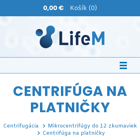
0,00 €
Košík (0)
CENTRIFÚGA NA
PLATNIČKY
Centrifugácia
Mikrocentrifúgy do 12 zkumaviek
Centrifúga na platničky