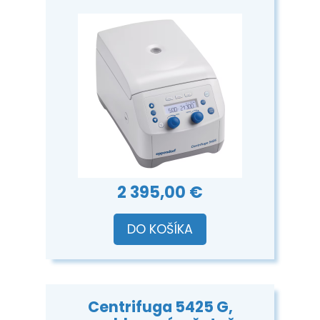
2 395,00 €
DO KOŠÍKA
Centrifuga 5425 G,