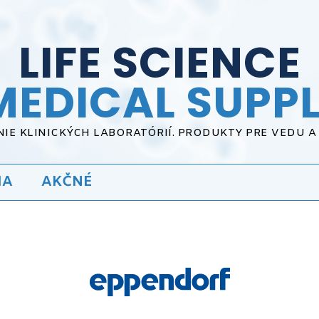
LIFE SCIENCE
MEDICAL SUPPL
IE KLINICKÝCH LABORATÓRIÍ. PRODUKTY PRE VEDU 
IA
AKČNÉ