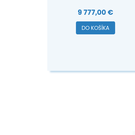
9 777,00 €
DO KOŠÍKA