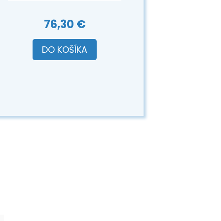
76,30 €
DO KOŠÍKA