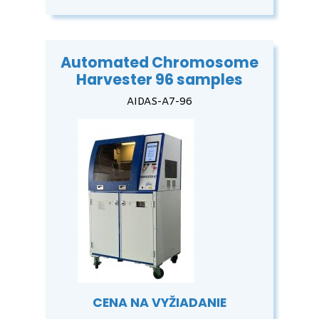
Automated Chromosome
Harvester 96 samples
AIDAS-A7-96
CENA NA VYŽIADANIE