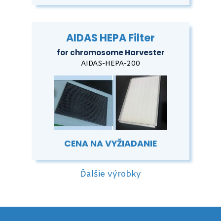
AIDAS HEPA Filter
for chromosome Harvester
AIDAS-HEPA-200
CENA NA VYŽIADANIE
Ďalšie výrobky