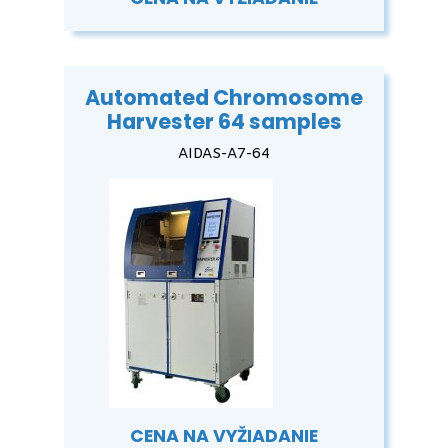
Automated Chromosome
Harvester 64 samples
AIDAS-A7-64
CENA NA VYŽIADANIE