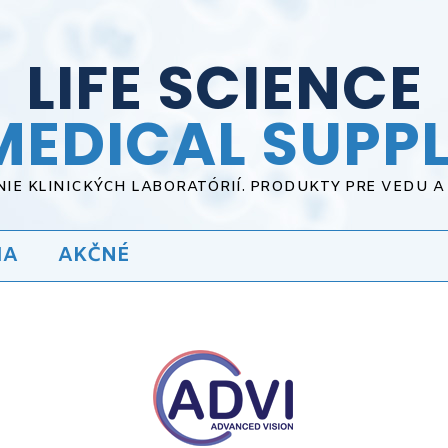
LIFE SCIENCE
MEDICAL SUPPL
IE KLINICKÝCH LABORATÓRIÍ. PRODUKTY PRE VEDU 
IA
AKČNÉ