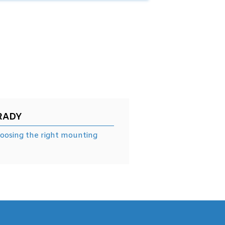
RADY
sing the right mounting