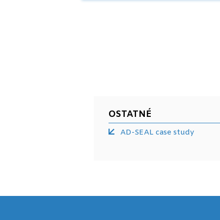
OSTATNÉ
AD-SEAL case study