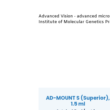
Advanced Vision - advanced micro
Institute of Molecular Genetics P
AD-MOUNT S (Superior),
1.5 ml