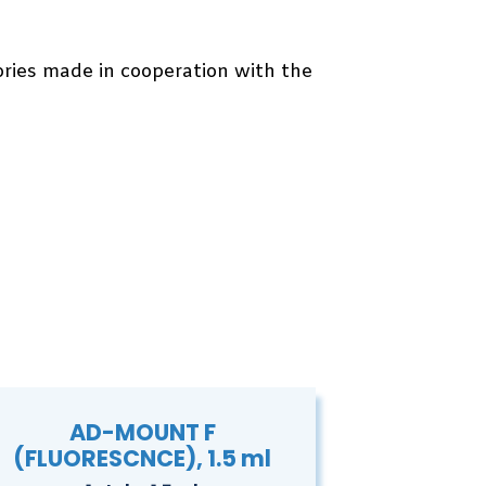
ries made in cooperation with the
AD-MOUNT F
(FLUORESCNCE), 1.5 ml