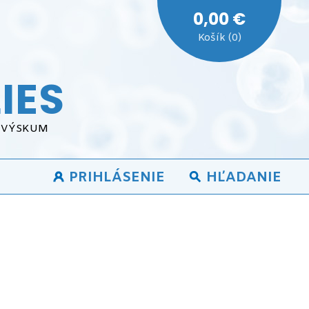
0,00 €
Košík (0)
IES
A VÝSKUM
PRIHLÁSENIE
HĽADANIE