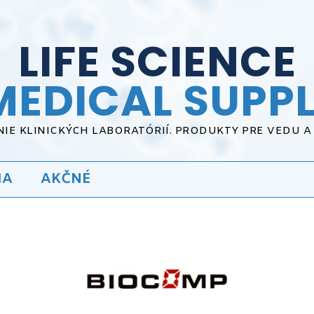
LIFE SCIENCE
MEDICAL SUPPL
IE KLINICKÝCH LABORATÓRIÍ. PRODUKTY PRE VEDU 
IA
AKČNÉ