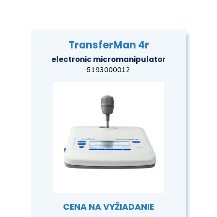
TransferMan 4r
electronic micromanipulator
5193000012
CENA NA VYŽIADANIE