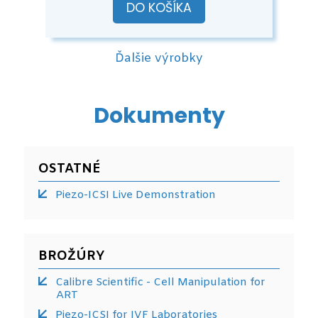
DO KOŠÍKA
Ďalšie výrobky
Dokumenty
OSTATNÉ
Piezo-ICSI Live Demonstration
BROŽÚRY
Calibre Scientific - Cell Manipulation for
ART
Piezo-ICSI for IVF Laboratories