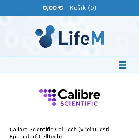
0,00 €
Košík (0)
Calibre Scientific CellTech (v minulosti
Eppendorf Celltech)