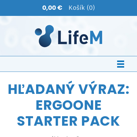
0,00 €
Košík (0)
HĽADANÝ VÝRAZ:
ERGOONE
STARTER PACK